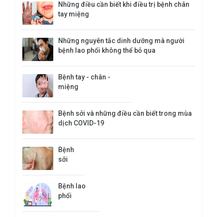
Những điều cần biết khi điều trị bệnh chân
tay miệng
Những nguyên tắc dinh dưỡng mà người
bệnh lao phổi không thể bỏ qua
Bệnh tay - chân -
miệng
Bệnh sởi và những điều cần biết trong mùa
dịch COVID-19
Bệnh
sởi
Bệnh lao
phổi