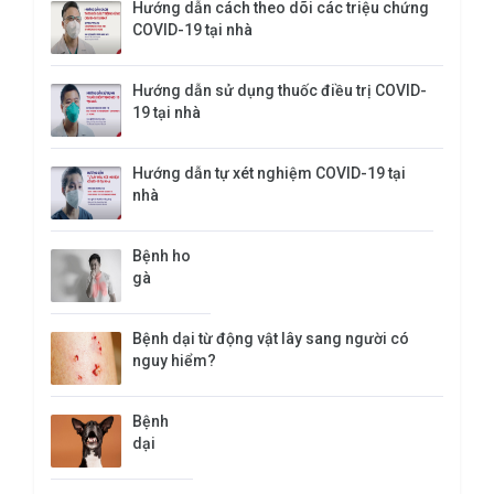
Hướng dẫn cách theo dõi các triệu chứng
COVID-19 tại nhà
Hướng dẫn sử dụng thuốc điều trị COVID-
19 tại nhà
Hướng dẫn tự xét nghiệm COVID-19 tại
nhà
Bệnh ho
gà
Bệnh dại từ động vật lây sang người có
nguy hiểm?
Bệnh
dại