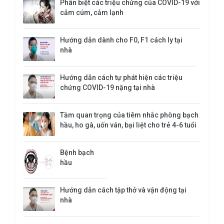
Phân biệt các triệu chứng của COVID-19 với
cảm cúm, cảm lạnh
Hướng dẫn dành cho F0, F1 cách ly tại
nhà
Hướng dẫn cách tự phát hiện các triệu
chứng COVID-19 nặng tại nhà
Tầm quan trọng của tiêm nhắc phòng bạch
hầu, ho gà, uốn ván, bại liệt cho trẻ 4-6 tuổi
Bệnh bạch
hầu
Hướng dẫn cách tập thở và vận động tại
nhà