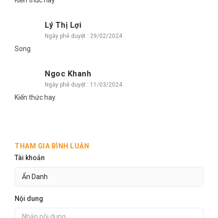
Kiến thuc hay
Lý Thị Lợi
Ngày phê duyệt : 29/02/2024
Song
Ngoc Khanh
Ngày phê duyệt : 11/03/2024
Kiến thức hay
THAM GIA BÌNH LUẬN
Tài khoản
Nội dung