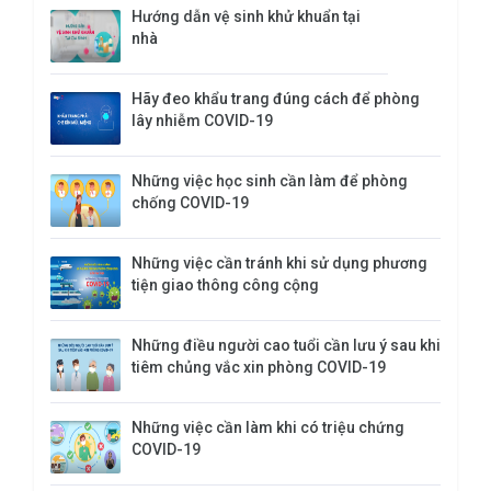
Hướng dẫn vệ sinh khử khuẩn tại
nhà
Hãy đeo khẩu trang đúng cách để phòng
lây nhiễm COVID-19
Những việc học sinh cần làm để phòng
chống COVID-19
Những việc cần tránh khi sử dụng phương
tiện giao thông công cộng
Những điều người cao tuổi cần lưu ý sau khi
tiêm chủng vắc xin phòng COVID-19
Những việc cần làm khi có triệu chứng
COVID-19