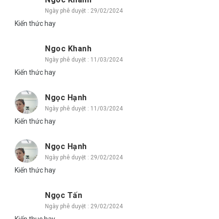
Ngày phê duyệt : 29/02/2024
Kiến thức hay
Ngoc Khanh
Ngày phê duyệt : 11/03/2024
Kiến thức hay
Ngọc Hạnh
Ngày phê duyệt : 11/03/2024
Kiến thức hay
Ngọc Hạnh
Ngày phê duyệt : 29/02/2024
Kiến thức hay
Ngọc Tấn
Ngày phê duyệt : 29/02/2024