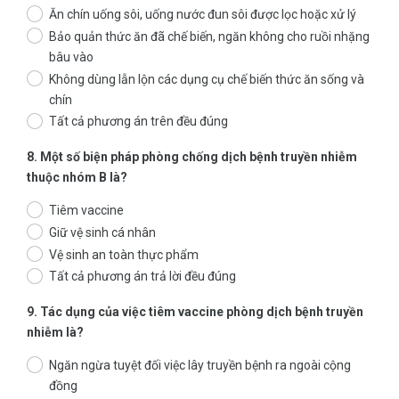
Ăn chín uống sôi, uống nước đun sôi được lọc hoặc xử lý
Bảo quản thức ăn đã chế biến, ngăn không cho ruồi nhặng
bâu vào
Không dùng lẫn lộn các dụng cụ chế biến thức ăn sống và
chín
Tất cả phương án trên đều đúng
8. Một số biện pháp phòng chống dịch bệnh truyền nhiễm
thuộc nhóm B là?
Tiêm vaccine
Giữ vệ sinh cá nhân
Vệ sinh an toàn thực phẩm
Tất cả phương án trả lời đều đúng
9. Tác dụng của việc tiêm vaccine phòng dịch bệnh truyền
nhiễm là?
Ngăn ngừa tuyệt đối việc lây truyền bệnh ra ngoài cộng
đồng