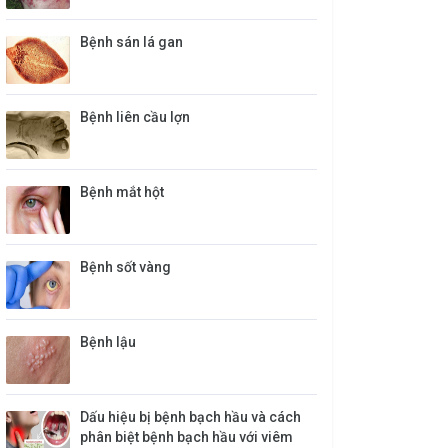
Bệnh sán lá gan
Bệnh liên cầu lợn
Bệnh mắt hột
Bệnh sốt vàng
Bệnh lậu
Dấu hiệu bị bệnh bạch hầu và cách
phân biệt bệnh bạch hầu với viêm