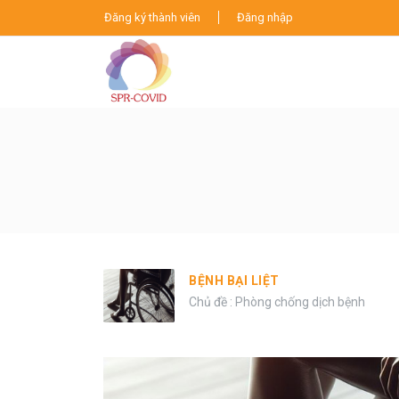
Đăng ký thành viên
Đăng nhập
BỆNH BẠI LIỆT
Chủ đề : Phòng chống dịch bệnh